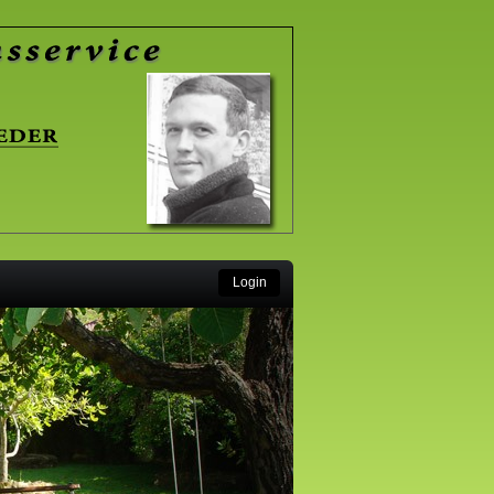
Login