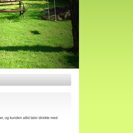
der, og kunden altid taler direkte med